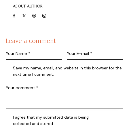
ABOUT AUTHOR
Leave a comment
Save my name, email, and website in this browser for the
next time I comment.
I agree that my submitted data is being
collected and stored
.