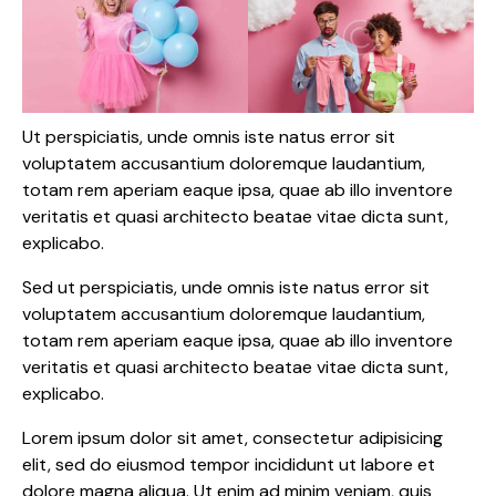
Ut perspiciatis, unde omnis iste natus error sit
voluptatem accusantium doloremque laudantium,
totam rem aperiam eaque ipsa, quae ab illo inventore
veritatis et quasi architecto beatae vitae dicta sunt,
explicabo.
Sed ut perspiciatis, unde omnis iste natus error sit
voluptatem accusantium doloremque laudantium,
totam rem aperiam eaque ipsa, quae ab illo inventore
veritatis et quasi architecto beatae vitae dicta sunt,
explicabo.
Lorem ipsum dolor sit amet, consectetur adipisicing
elit, sed do eiusmod tempor incididunt ut labore et
dolore magna aliqua. Ut enim ad minim veniam, quis