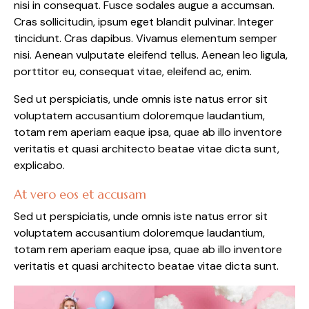
nisi in consequat. Fusce sodales augue a accumsan.
Cras sollicitudin, ipsum eget blandit pulvinar. Integer
tincidunt. Cras dapibus. Vivamus elementum semper
nisi. Aenean vulputate eleifend tellus. Aenean leo ligula,
porttitor eu, consequat vitae, eleifend ac, enim.
Sed ut perspiciatis, unde omnis iste natus error sit
voluptatem accusantium doloremque laudantium,
totam rem aperiam eaque ipsa, quae ab illo inventore
veritatis et quasi architecto beatae vitae dicta sunt,
explicabo.
At vero eos et accusam
Sed ut perspiciatis, unde omnis iste natus error sit
voluptatem accusantium doloremque laudantium,
totam rem aperiam eaque ipsa, quae ab illo inventore
veritatis et quasi architecto beatae vitae dicta sunt.