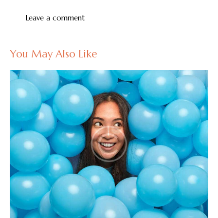
You May Also Like