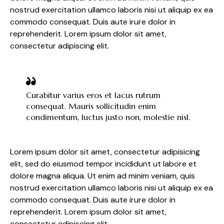
nostrud exercitation ullamco laboris nisi ut aliquip ex ea
commodo consequat. Duis aute irure dolor in
reprehenderit. Lorem ipsum dolor sit amet,
consectetur adipiscing elit.
Curabitur varius eros et lacus rutrum
consequat. Mauris sollicitudin enim
condimentum, luctus justo non, molestie nisl.
Lorem ipsum dolor sit amet, consectetur adipisicing
elit, sed do eiusmod tempor incididunt ut labore et
dolore magna aliqua. Ut enim ad minim veniam, quis
nostrud exercitation ullamco laboris nisi ut aliquip ex ea
commodo consequat. Duis aute irure dolor in
reprehenderit. Lorem ipsum dolor sit amet,
consectetur adipiscing elit.