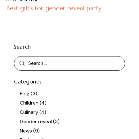
Best gifts for gender reveal party
Search
Categories
Blog
(3)
Children
(4)
Culinary
(4)
Gender reveal
(3)
News
(9)