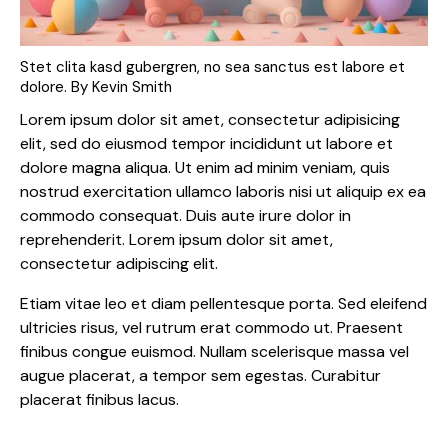
Stet clita kasd gubergren, no sea sanctus est labore et
dolore. By
Kevin Smith
Lorem ipsum dolor sit amet, consectetur adipisicing
elit, sed do eiusmod tempor incididunt ut labore et
dolore magna aliqua. Ut enim ad minim veniam, quis
nostrud exercitation ullamco laboris nisi ut aliquip ex ea
commodo consequat. Duis aute irure dolor in
reprehenderit. Lorem ipsum dolor sit amet,
consectetur adipiscing elit.
Etiam vitae leo et diam pellentesque porta. Sed eleifend
ultricies risus, vel rutrum erat commodo ut. Praesent
finibus congue euismod. Nullam scelerisque massa vel
augue placerat, a tempor sem egestas. Curabitur
placerat finibus lacus.