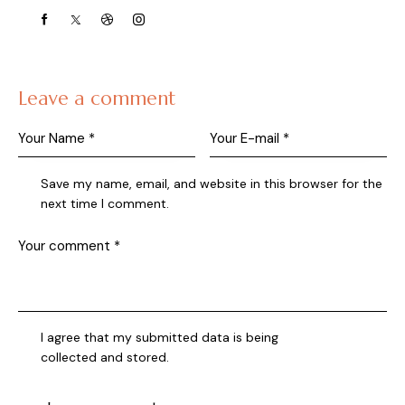
Leave a comment
Save my name, email, and website in this browser for the
next time I comment.
I agree that my submitted data is being
collected and stored
.