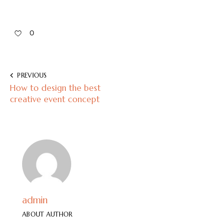
0
PREVIOUS
How to design the best
creative event concept
admin
ABOUT AUTHOR