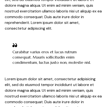
dolore magna aliqua. Ut enim ad minim veniam, quis
nostrud exercitation ullamco laboris nisi ut aliquip ex ea
commodo consequat. Duis aute irure dolor in
reprehenderit. Lorem ipsum dolor sit amet,
consectetur adipiscing elit.
Curabitur varius eros et lacus rutrum
consequat. Mauris sollicitudin enim
condimentum, luctus justo non, molestie nisl.
Lorem ipsum dolor sit amet, consectetur adipisicing
elit, sed do eiusmod tempor incididunt ut labore et
dolore magna aliqua. Ut enim ad minim veniam, quis
nostrud exercitation ullamco laboris nisi ut aliquip ex ea
commodo consequat. Duis aute irure dolor in