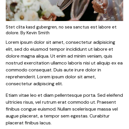
Stet clita kasd gubergren, no sea sanctus est labore et
dolore. By
Kevin Smith
Lorem ipsum dolor sit amet, consectetur adipisicing
elit, sed do eiusmod tempor incididunt ut labore et
dolore magna aliqua. Ut enim ad minim veniam, quis
nostrud exercitation ullamco laboris nisi ut aliquip ex ea
commodo consequat. Duis aute irure dolor in
reprehenderit. Lorem ipsum dolor sit amet,
consectetur adipiscing elit.
Etiam vitae leo et diam pellentesque porta. Sed eleifend
ultricies risus, vel rutrum erat commodo ut. Praesent
finibus congue euismod. Nullam scelerisque massa vel
augue placerat, a tempor sem egestas. Curabitur
placerat finibus lacus.