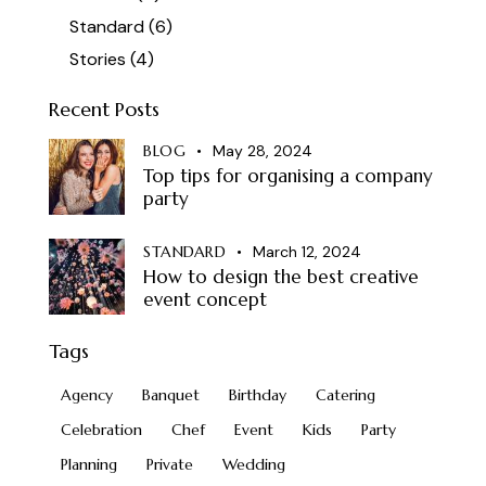
Standard
(6)
Stories
(4)
Recent Posts
BLOG
May 28, 2024
Top tips for organising a company
party
STANDARD
March 12, 2024
How to design the best creative
event concept
Tags
Agency
Banquet
Birthday
Catering
Celebration
Chef
Event
Kids
Party
Planning
Private
Wedding