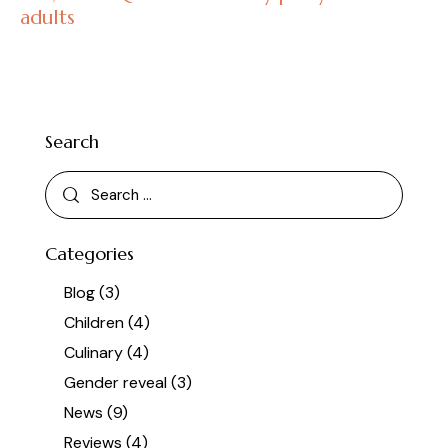
adults
Search
Categories
Blog
(3)
Children
(4)
Culinary
(4)
Gender reveal
(3)
News
(9)
Reviews
(4)