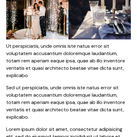
Ut perspiciatis, unde omnis iste natus error sit
voluptatem accusantium doloremque laudantium,
totam rem aperiam eaque ipsa, quae ab illo inventore
veritatis et quasi architecto beatae vitae dicta sunt,
explicabo.
Sed ut perspiciatis, unde omnis iste natus error sit
voluptatem accusantium doloremque laudantium,
totam rem aperiam eaque ipsa, quae ab illo inventore
veritatis et quasi architecto beatae vitae dicta sunt,
explicabo.
Lorem ipsum dolor sit amet, consectetur adipisicing
elit, sed do eiusmod tempor incididunt ut labore et