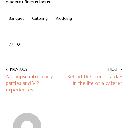
placerat finibus lacus.
Banquet
Catering
Wedding
0
PREVIOUS
NEXT
A glimpse into luxury
Behind the scenes: a day
parties and VIP
in the life of a caterer
experiences