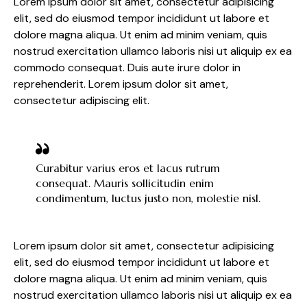
Lorem ipsum dolor sit amet, consectetur adipisicing
elit, sed do eiusmod tempor incididunt ut labore et
dolore magna aliqua. Ut enim ad minim veniam, quis
nostrud exercitation ullamco laboris nisi ut aliquip ex ea
commodo consequat. Duis aute irure dolor in
reprehenderit. Lorem ipsum dolor sit amet,
consectetur adipiscing elit.
Curabitur varius eros et lacus rutrum
consequat. Mauris sollicitudin enim
condimentum, luctus justo non, molestie nisl.
Lorem ipsum dolor sit amet, consectetur adipisicing
elit, sed do eiusmod tempor incididunt ut labore et
dolore magna aliqua. Ut enim ad minim veniam, quis
nostrud exercitation ullamco laboris nisi ut aliquip ex ea