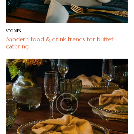
STORIES
Modern food & drink trends for buffet
catering