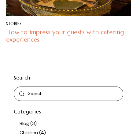
STORIES
How to impress your guests with catering
experiences
Search
Categories
Blog
(3)
Children
(4)