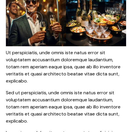
Ut perspiciatis, unde omnis iste natus error sit
voluptatem accusantium doloremque laudantium,
totam rem aperiam eaque ipsa, quae ab illo inventore
veritatis et quasi architecto beatae vitae dicta sunt,
explicabo.
Sed ut perspiciatis, unde omnis iste natus error sit
voluptatem accusantium doloremque laudantium,
totam rem aperiam eaque ipsa, quae ab illo inventore
veritatis et quasi architecto beatae vitae dicta sunt,
explicabo.