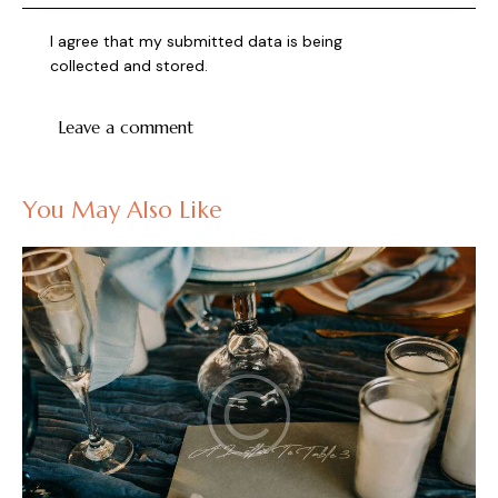
I agree that my submitted data is being
collected and stored
.
You May Also Like