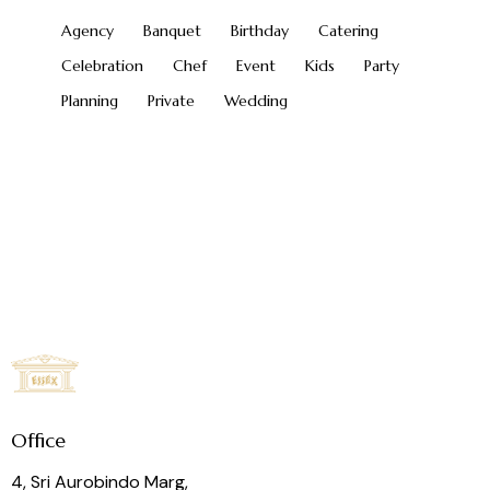
Agency
Banquet
Birthday
Catering
Celebration
Chef
Event
Kids
Party
Planning
Private
Wedding
Office
4, Sri Aurobindo Marg,