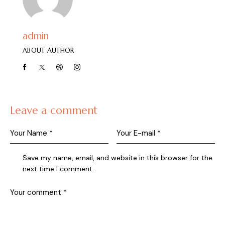
admin
ABOUT AUTHOR
Leave a comment
Save my name, email, and website in this browser for the
next time I comment.