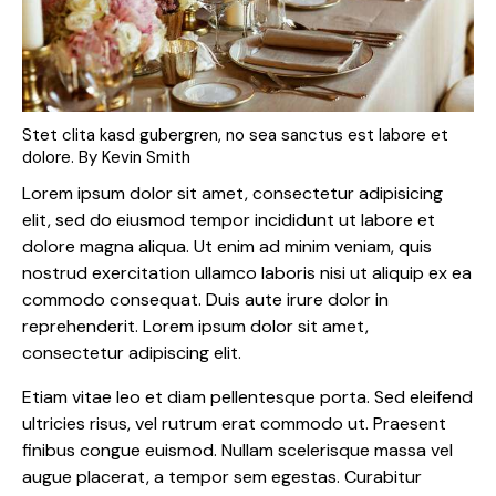
Stet clita kasd gubergren, no sea sanctus est labore et
dolore. By
Kevin Smith
Lorem ipsum dolor sit amet, consectetur adipisicing
elit, sed do eiusmod tempor incididunt ut labore et
dolore magna aliqua. Ut enim ad minim veniam, quis
nostrud exercitation ullamco laboris nisi ut aliquip ex ea
commodo consequat. Duis aute irure dolor in
reprehenderit. Lorem ipsum dolor sit amet,
consectetur adipiscing elit.
Etiam vitae leo et diam pellentesque porta. Sed eleifend
ultricies risus, vel rutrum erat commodo ut. Praesent
finibus congue euismod. Nullam scelerisque massa vel
augue placerat, a tempor sem egestas. Curabitur