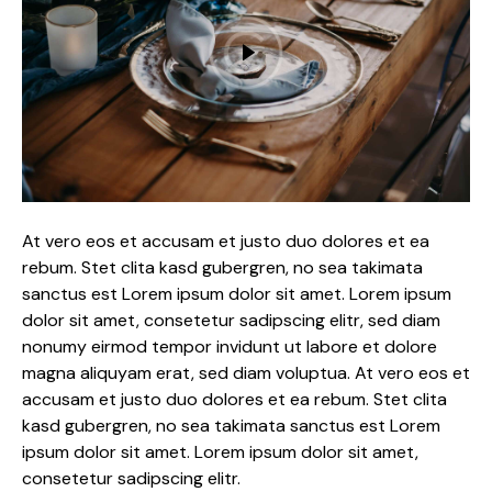
At vero eos et accusam et justo duo dolores et ea
rebum. Stet clita kasd gubergren, no sea takimata
sanctus est Lorem ipsum dolor sit amet. Lorem ipsum
dolor sit amet, consetetur sadipscing elitr, sed diam
nonumy eirmod tempor invidunt ut labore et dolore
magna aliquyam erat, sed diam voluptua. At vero eos et
accusam et justo duo dolores et ea rebum. Stet clita
kasd gubergren, no sea takimata sanctus est Lorem
ipsum dolor sit amet. Lorem ipsum dolor sit amet,
consetetur sadipscing elitr.