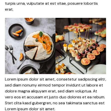
turpis urna, vulputate at est vitae, posuere lobortis
erat.
Lorem ipsum dolor sit amet, consetetur sadipscing elitr,
sed diam nonumy eirmod tempor invidunt ut labore et
dolore magna aliquyam erat, sed diam voluptua. At
vero eos et accusam et justo duo dolores et ea rebum.
Stet clita kasd gubergren, no sea takimata sanctus est
Lorem ipsum dolor sit amet.